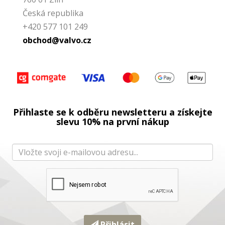
Česká republika
+420 577 101 249
obchod@valvo.cz
Přihlaste se k odběru newsletteru a získejte
slevu 10% na první nákup
Přihlásit