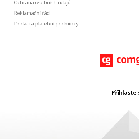
Ochrana osobních údajů
Reklamační řád
Dodací a platební podmínky
Přihlaste