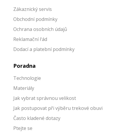
Zákaznický servis
Obchodní podmínky
Ochrana osobních údajů
Reklamační řád
Dodací a platební podmínky
Poradna
Technologie
Materiály
Jak vybrat správnou velikost
Jak p
ostupovat při výběru trekové obuvi
Často kladené dotazy
Ptejte se