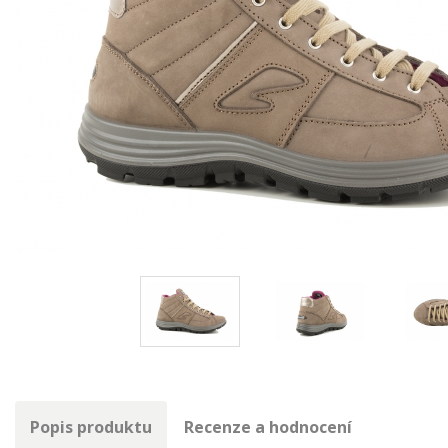
Popis produktu
Recenze a hodnocení