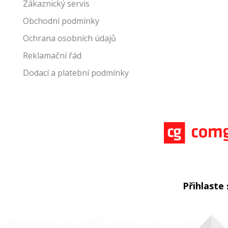
Zákaznický servis
Obchodní podmínky
Ochrana osobních údajů
Reklamační řád
Dodací a platební podmínky
Přihlaste