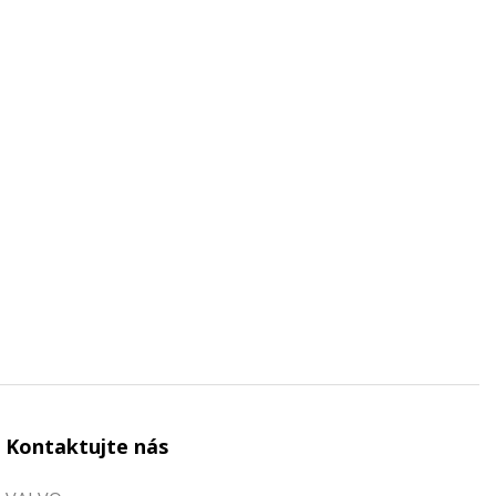
Kontaktujte nás