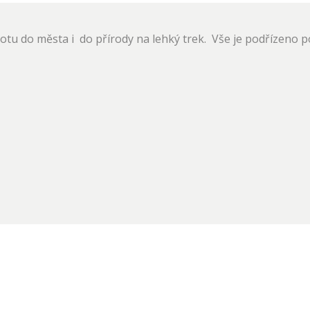
u do města i do přírody na lehký trek. Vše je podřízeno po